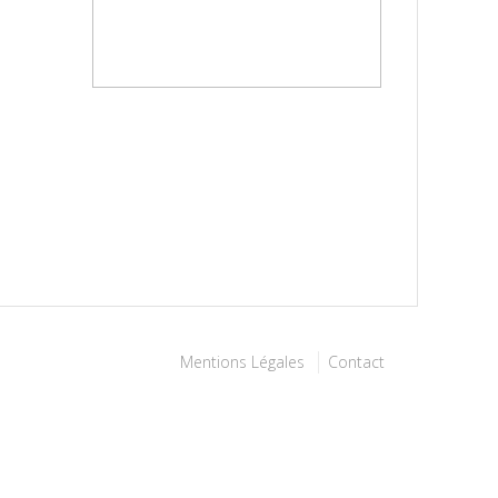
Mentions Légales
Contact