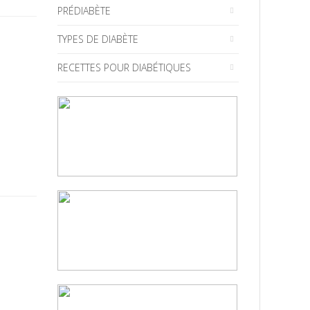
PRÉDIABÈTE
TYPES DE DIABÈTE
RECETTES POUR DIABÉTIQUES