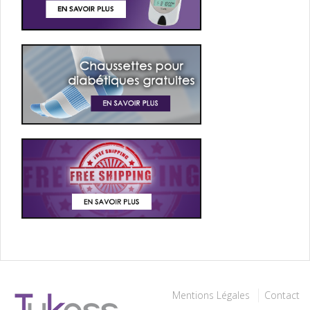
Mentions Légales
Contact