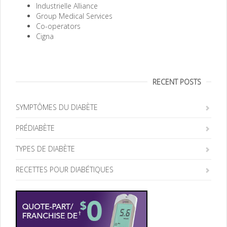
Industrielle Alliance
Group Medical Services
Co-operators
Cigna
RECENT POSTS
SYMPTÔMES DU DIABÈTE
PRÉDIABÈTE
TYPES DE DIABÈTE
RECETTES POUR DIABÉTIQUES