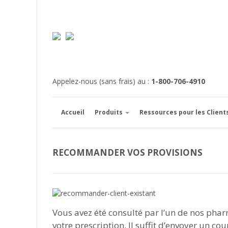
Appelez-nous (sans frais) au :
1-800-706-4910
Accueil
Produits
Ressources pour les Client
RECOMMANDER VOS PROVISIONS
Vous avez été consulté par l’un de nos pha
votre prescription. Il suffit d’envoyer un cou